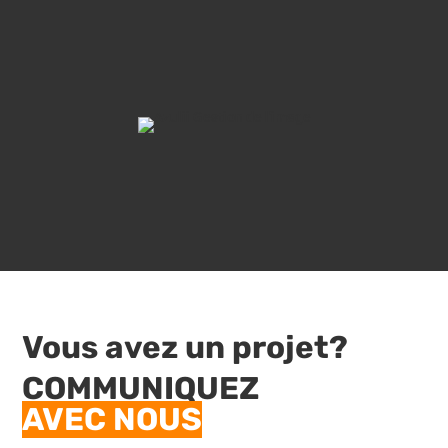
Vous avez un projet?
COMMUNIQUEZ
AVEC NOUS