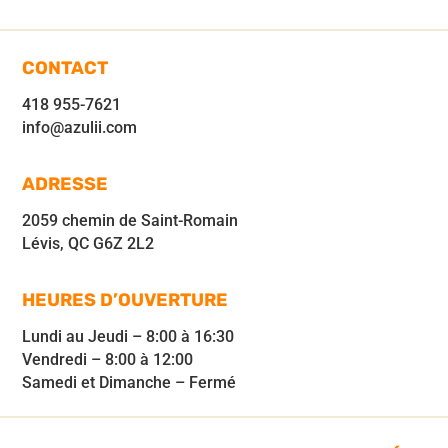
CONTACT
418 955-7621
info@azulii.com
ADRESSE
2059 chemin de Saint-Romain
Lévis, QC G6Z 2L2
HEURES D’OUVERTURE
Lundi au Jeudi – 8:00 à 16:30
Vendredi – 8:00 à 12:00
Samedi et Dimanche – Fermé