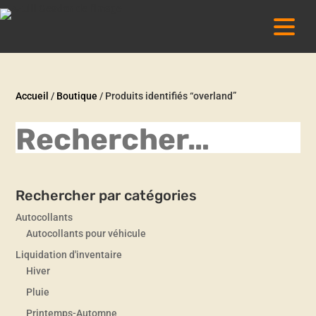
Accueil
/
Boutique
/ Produits identifiés “overland”
Rechercher par catégories
Autocollants
Autocollants pour véhicule
Liquidation d'inventaire
Hiver
Pluie
Printemps-Automne