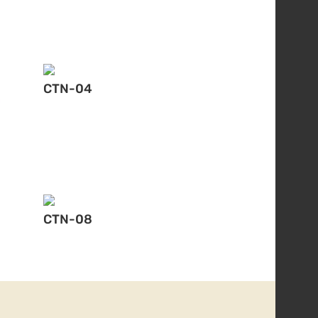
CTN-04
CTN-08