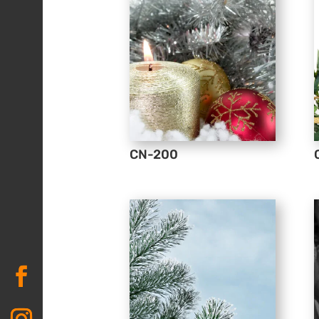
CN-200