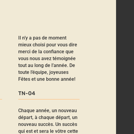
Il n’y a pas de moment
mieux choisi pour vous dire
merci de la confiance que
vous nous avez témoignée
tout au long de l’année. De
toute l’équipe, joyeuses
Fêtes et une bonne année!
TN-04
Chaque année, un nouveau
départ, à chaque départ, un
nouveau succès. Un succès
qui est et sera le vôtre cette