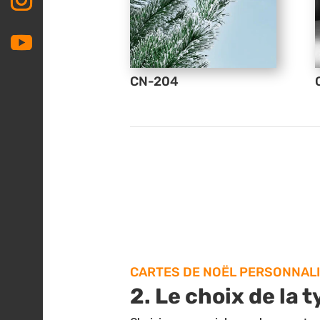
CN-204
CARTES DE NOËL PERSONNAL
2. Le choix de la 