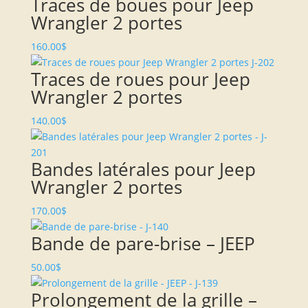
Traces de boues pour Jeep
Wrangler 2 portes
160.00
$
Traces de roues pour Jeep
Wrangler 2 portes
140.00
$
Bandes latérales pour Jeep
Wrangler 2 portes
170.00
$
Bande de pare-brise – JEEP
50.00
$
Prolongement de la grille –