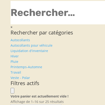
×
Rechercher par catégories
Autocollants
Autocollants pour véhicule
Liquidation d'inventaire
Hiver
Pluie
Printemps-Automne
Travail
Veste - Polar
Filtres actifs
Votre panier est actuellement vide !
Trié
Affichage de 1–16 sur 25 résultats