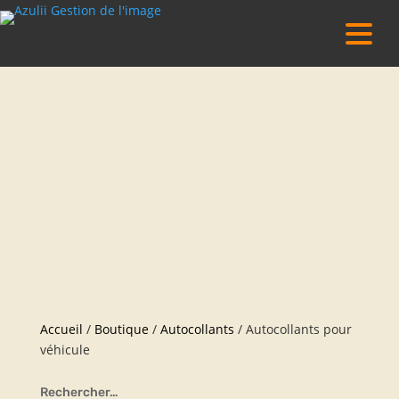
Accueil
/
Boutique
/
Autocollants
/ Autocollants pour
véhicule
Rechercher…