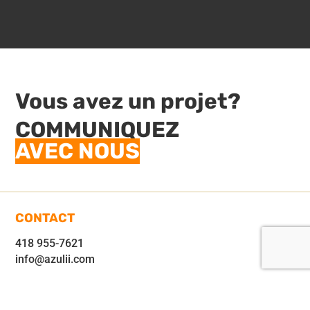
Vous avez un projet?
COMMUNIQUEZ
AVEC NOUS
CONTACT
418 955-7621
info@azulii.com
ADRESSE