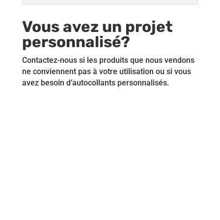
Vous avez un projet
personnalisé?
Contactez-nous si les produits que nous vendons
ne conviennent pas à votre utilisation ou si vous
avez besoin d’autocollants personnalisés.