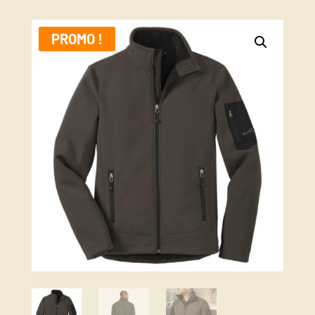
PROMO !