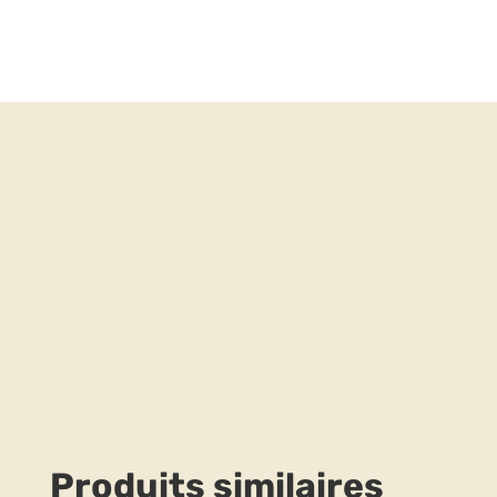
Produits similaires