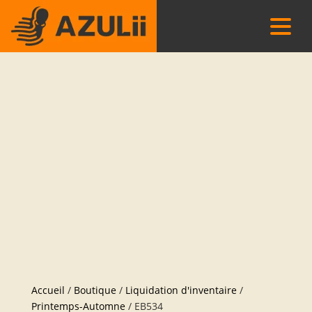
Accueil
/
Boutique
/
Liquidation d'inventaire
/
Printemps-Automne
/ EB534