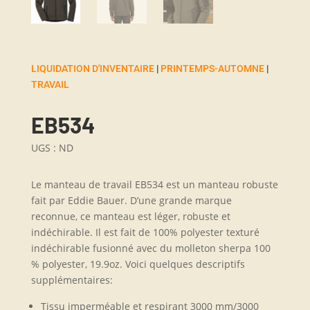
LIQUIDATION D'INVENTAIRE
|
PRINTEMPS-AUTOMNE
|
TRAVAIL
EB534
UGS :
ND
Le manteau de travail EB534 est un manteau robuste
fait par Eddie Bauer. D’une grande marque
reconnue, ce manteau est léger, robuste et
indéchirable. Il est fait de 100% polyester texturé
indéchirable fusionné avec du molleton sherpa 100
% polyester, 19.9oz. Voici quelques descriptifs
supplémentaires:
Tissu imperméable et respirant 3000 mm/3000