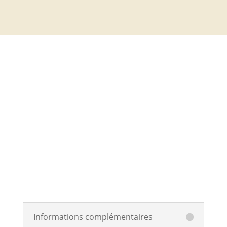
Informations complémentaires